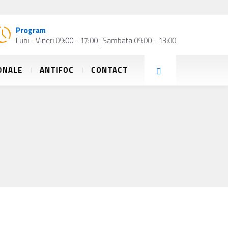
Program
Luni - Vineri 09:00 - 17:00 | Sambata 09:00 - 13:00
ONALE
ANTIFOC
CONTACT